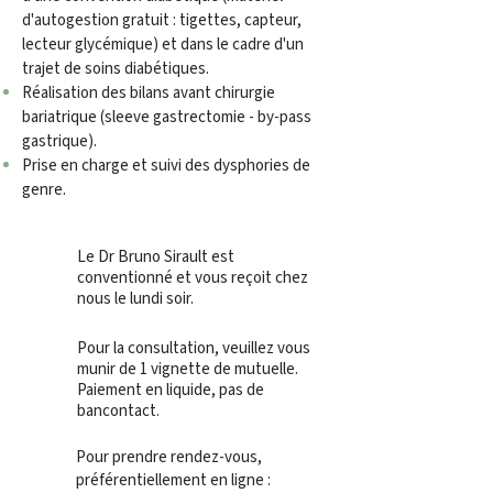
d'autogestion gratuit : tigettes, capteur,
lecteur glycémique) et dans le cadre d'un
trajet de soins diabétiques.
Réalisation des bilans avant chirurgie
bariatrique (sleeve gastrectomie - by-pass
gastrique).
Prise en charge et suivi des dysphories de
genre.
Le Dr Bruno Sirault est
conventionné et vous reçoit chez
nous le lundi soir.
Pour la consultation, veuillez vous
munir de 1 vignette de mutuelle.
Paiement en liquide, pas de
bancontact.
Pour prendre rendez-vous,
préférentiellement en ligne :