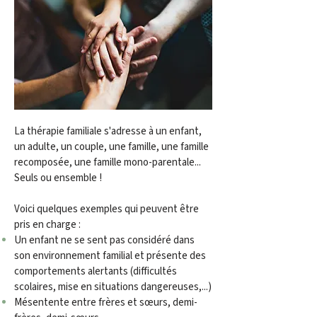
La thérapie familiale s'adresse à un enfant,
un adulte, un couple, une famille, une famille
recomposée, une famille mono-parentale...
Seuls ou ensemble !
Voici quelques exemples qui peuvent être
pris en charge :
U
n enfant ne se sent pas considéré dans
son environnement familial et présente des
comportements alertants (difficultés
scolaires, mise en situations dangereuses,...)
Mésentente entre frères et sœurs, demi-